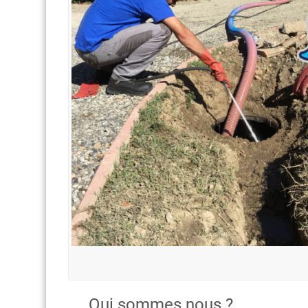
Qui sommes nous ?