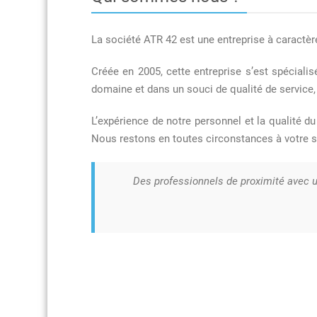
La société ATR 42 est une entreprise à caract
Créée en 2005, cette entreprise s’est spéciali
domaine et dans un souci de qualité de service, l
L’expérience de notre personnel et la qualité du
Nous restons en toutes circonstances à votre se
Des professionnels de proximité avec un