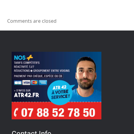
Comments are closed
Contact Info