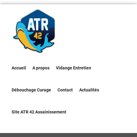
Accueil
A propos
Vidange Entretien
Débouchage Curage
Contact
Actualités
Site ATR 42 Assainissement