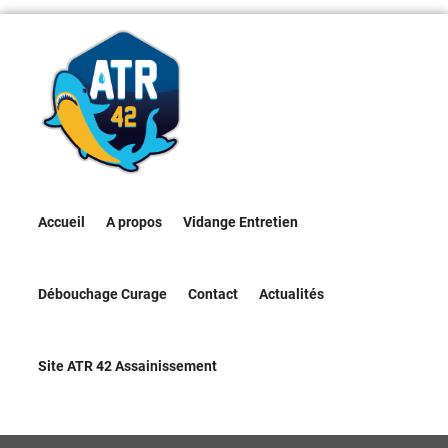
Accueil
A propos
Vidange Entretien
Débouchage Curage
Contact
Actualités
Site ATR 42 Assainissement