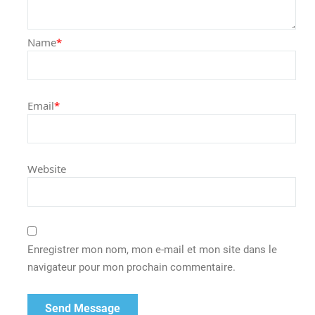
Name
*
Email
*
Website
Enregistrer mon nom, mon e-mail et mon site dans le
navigateur pour mon prochain commentaire.