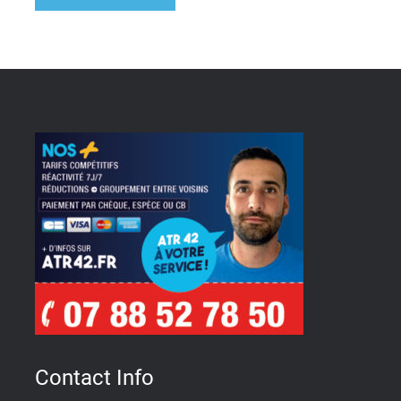
Contact Info