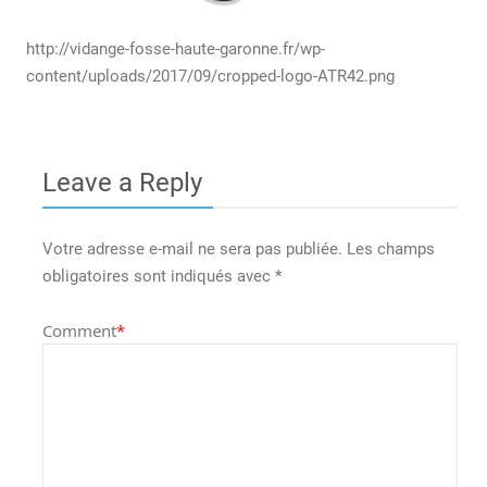
http://vidange-fosse-haute-garonne.fr/wp-
content/uploads/2017/09/cropped-logo-ATR42.png
Leave a Reply
Votre adresse e-mail ne sera pas publiée.
Les champs
obligatoires sont indiqués avec
*
Comment
*