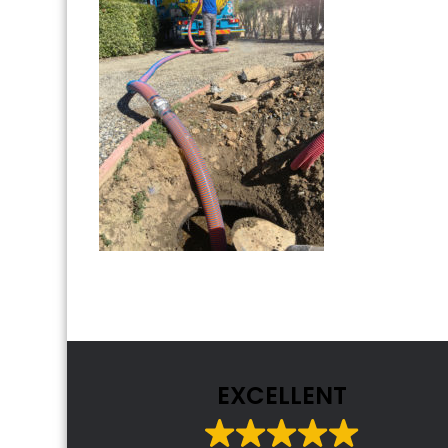
EXCELLENT