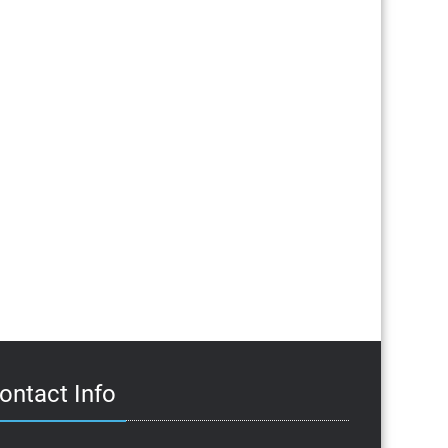
ontact Info