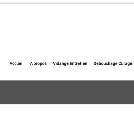
Accueil
A propos
Vidange Entretien
Débouchage Curage