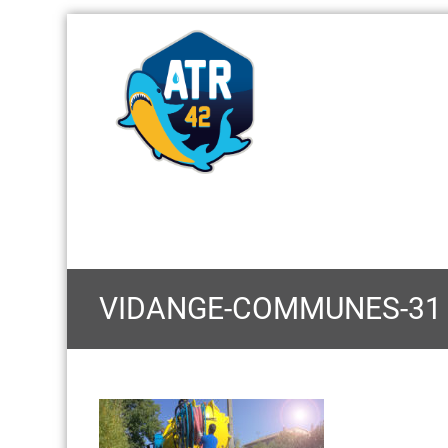
VIDANGE-COMMUNES-31