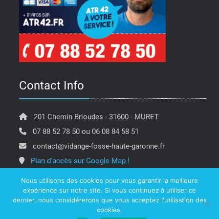
Contact Info
201 Chemin Brioudes - 31600 - MURET
07 88 52 78 50 ou 06 08 84 58 51
contact@vidange-fosse-haute-garonne.fr
Plan d'accès sur Google Map !
Nous utilisons des cookies pour vous garantir la meilleure
expérience sur notre site. Si vous continuez à utiliser ce
dernier, nous considérerons que vous acceptez l'utilisation des
Copyright @ ATR 42 Vidange Fosse Haute Garonne -
cookies.