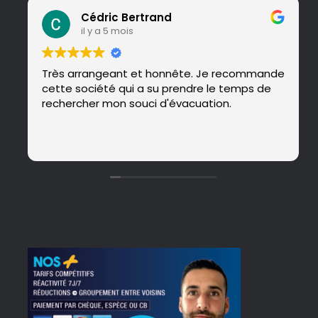
Cédric Bertrand
il y a 5 mois
Très arrangeant et honnête. Je recommande
cette société qui a su prendre le temps de
rechercher mon souci d'évacuation.