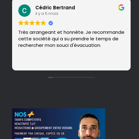
Cédric Bertrand
il y a 5 mois
Très arrangeant et honnête. Je recommande
cette société qui a su prendre le temps de
rechercher mon souci d'évacuation.