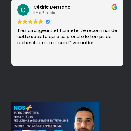
Cédric Bertrand
il y a 5 mois
Très arrangeant et honnête. Je recommande
cette société qui a su prendre le temps de
rechercher mon souci d'évacuation.