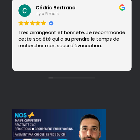
Cédric Bertrand
il y a 5 mois
Très arrangeant et honnête. Je recommande
cette société qui a su prendre le temps de
rechercher mon souci d'évacuation.