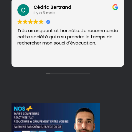
Cédric Bertrand
il y a 5 mois
Très arrangeant et honnête. Je recommande
cette société qui a su prendre le temps de
rechercher mon souci d'évacuation.