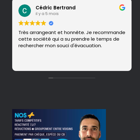
Cédric Bertrand
il y a 5 mois
Très arrangeant et honnête. Je recommande
cette société qui a su prendre le temps de
rechercher mon souci d'évacuation.