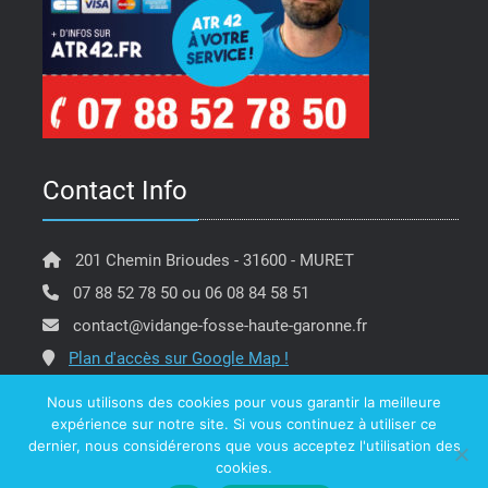
Contact Info
201 Chemin Brioudes - 31600 - MURET
07 88 52 78 50 ou 06 08 84 58 51
contact@vidange-fosse-haute-garonne.fr
Plan d'accès sur Google Map !
Nous utilisons des cookies pour vous garantir la meilleure
expérience sur notre site. Si vous continuez à utiliser ce
dernier, nous considérerons que vous acceptez l'utilisation des
Copyright @ ATR 42 Vidange Fosse Haute Garonne -
cookies.