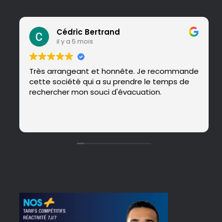
Cédric Bertrand
il y a 5 mois
Très arrangeant et honnête. Je recommande
cette société qui a su prendre le temps de
rechercher mon souci d'évacuation.