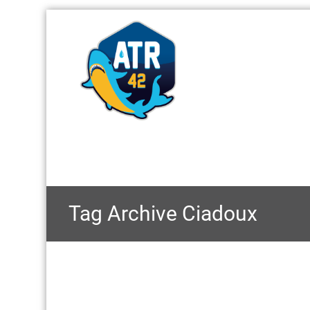
Tag Archive
Ciadoux