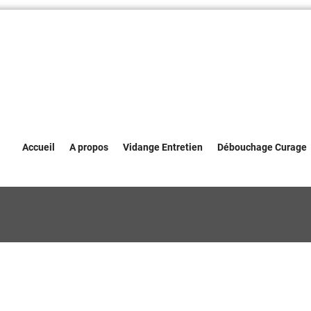
Accueil
A propos
Vidange Entretien
Débouchage Curage