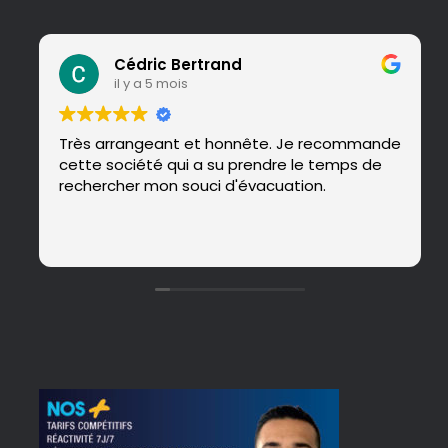
Cédric Bertrand
il y a 5 mois
Très arrangeant et honnête. Je recommande
cette société qui a su prendre le temps de
rechercher mon souci d'évacuation.