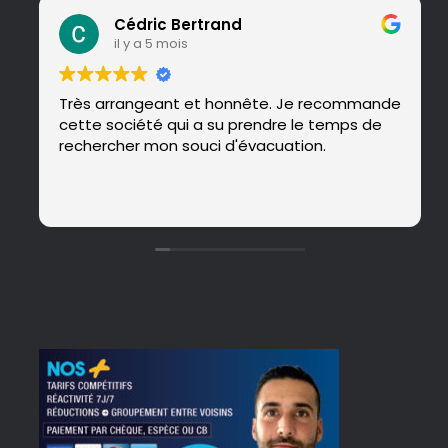
Cédric Bertrand
il y a 5 mois
Très arrangeant et honnête. Je recommande
cette société qui a su prendre le temps de
rechercher mon souci d'évacuation.