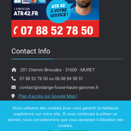
Contact Info
201 Chemin Brioudes - 31600 - MURET
07 88 52 78 50 ou 06 08 84 58 51
contact@vidange-fosse-haute-garonne.fr
Plan d'accès sur Google Map !
Nous utilisons des cookies pour vous garantir la meilleure
expérience sur notre site. Si vous continuez à utiliser ce
dernier, nous considérerons que vous acceptez l'utilisation des
Copyright @ ATR 42 Vidange Fosse Haute Garonne -
cookies.