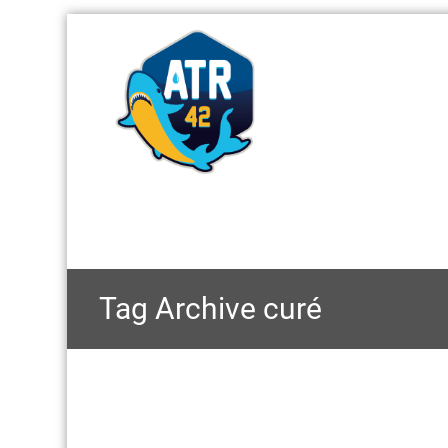
Tag Archive
curé