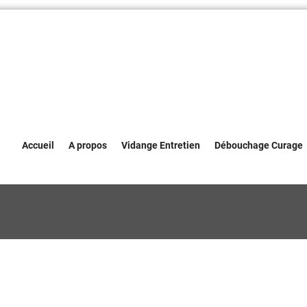
Accueil
A propos
Vidange Entretien
Débouchage Curage