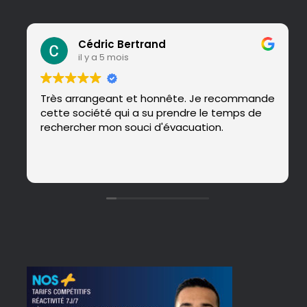
Cédric Bertrand
il y a 5 mois
Très arrangeant et honnête. Je recommande
cette société qui a su prendre le temps de
rechercher mon souci d'évacuation.