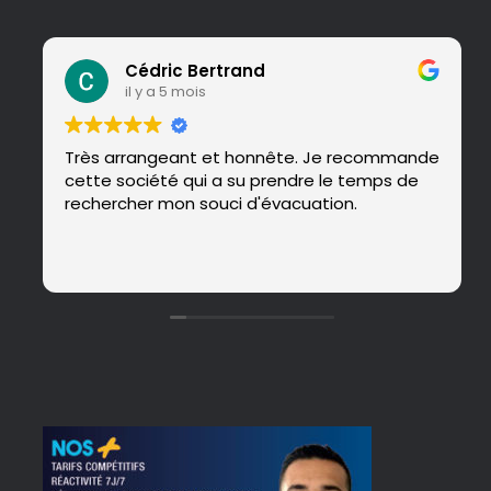
Cédric Bertrand
il y a 5 mois
Très arrangeant et honnête. Je recommande
cette société qui a su prendre le temps de
rechercher mon souci d'évacuation.