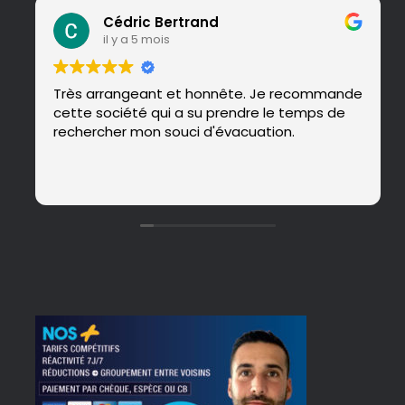
Cédric Bertrand
il y a 5 mois
Très arrangeant et honnête. Je recommande
cette société qui a su prendre le temps de
rechercher mon souci d'évacuation.