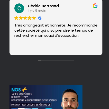
Cédric Bertrand
il y a 5 mois
Très arrangeant et honnête. Je recommande
cette société qui a su prendre le temps de
rechercher mon souci d'évacuation.