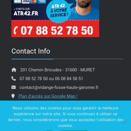
Contact Info
201 Chemin Brioudes - 31600 - MURET
07 88 52 78 50 ou 06 08 84 58 51
contact@vidange-fosse-haute-garonne.fr
Plan d'accès sur Google Map !
Nous utilisons des cookies pour vous garantir la meilleure
expérience sur notre site. Si vous continuez à utiliser ce
dernier, nous considérerons que vous acceptez l'utilisation des
Copyright @ ATR 42 Vidange Fosse Haute Garonne -
cookies.