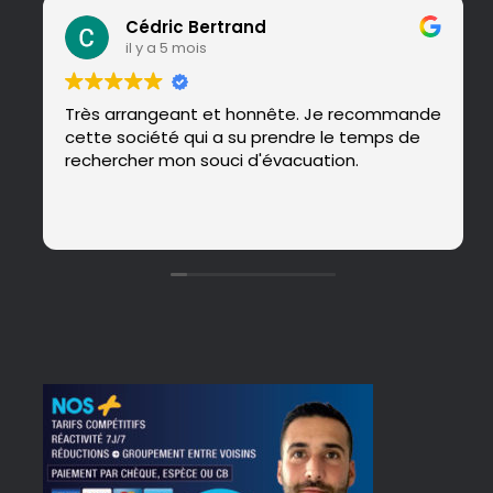
Cédric Bertrand
il y a 5 mois
Très arrangeant et honnête. Je recommande
cette société qui a su prendre le temps de
rechercher mon souci d'évacuation.