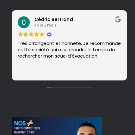
Cédric Bertrand
il y a 5 mois
Très arrangeant et honnête. Je recommande
cette société qui a su prendre le temps de
rechercher mon souci d'évacuation.