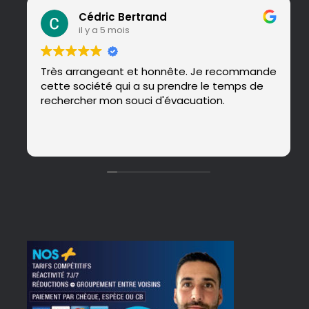
Cédric Bertrand
il y a 5 mois
Très arrangeant et honnête. Je recommande
cette société qui a su prendre le temps de
rechercher mon souci d'évacuation.