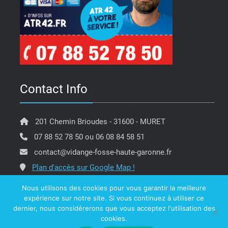
Contact Info
201 Chemin Brioudes - 31600 - MURET
07 88 52 78 50 ou 06 08 84 58 51
contact@vidange-fosse-haute-garonne.fr
Plan d'accès sur Google Map !
Nous utilisons des cookies pour vous garantir la meilleure
expérience sur notre site. Si vous continuez à utiliser ce
dernier, nous considérerons que vous acceptez l'utilisation des
Copyright @ ATR 42 Vidange Fosse Haute Garonne -
cookies.