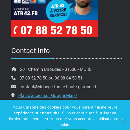
Contact Info
201 Chemin Brioudes - 31600 - MURET
07 88 52 78 50 ou 06 08 84 58 51
contact@vidange-fosse-haute-garonne.fr
Plan d'accès sur Google Map !
Nous utilisons des cookies pour vous garantir la meilleure
expérience sur notre site. Si vous continuez à utiliser ce
dernier, nous considérerons que vous acceptez l'utilisation des
Copyright @ ATR 42 Vidange Fosse Haute Garonne -
cookies.