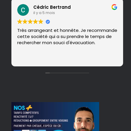
Cédric Bertrand
il y a 5 mois
Très arrangeant et honnête. Je recommande
cette société qui a su prendre le temps de
rechercher mon souci d'évacuation.