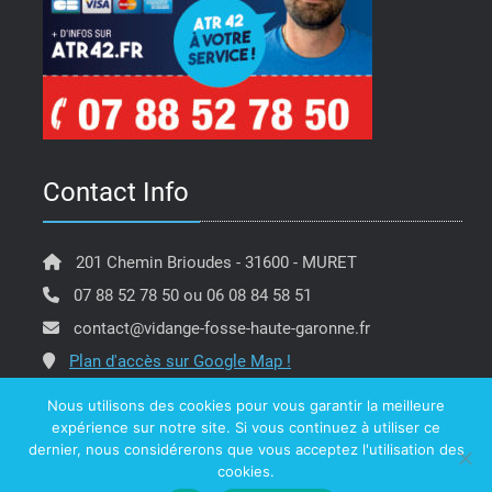
Contact Info
201 Chemin Brioudes - 31600 - MURET
07 88 52 78 50 ou 06 08 84 58 51
contact@vidange-fosse-haute-garonne.fr
Plan d'accès sur Google Map !
Nous utilisons des cookies pour vous garantir la meilleure
expérience sur notre site. Si vous continuez à utiliser ce
dernier, nous considérerons que vous acceptez l'utilisation des
Copyright @ ATR 42 Vidange Fosse Haute Garonne -
cookies.