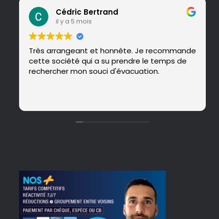
Cédric Bertrand
il y a 5 mois
Très arrangeant et honnête. Je recommande
cette société qui a su prendre le temps de
rechercher mon souci d'évacuation.