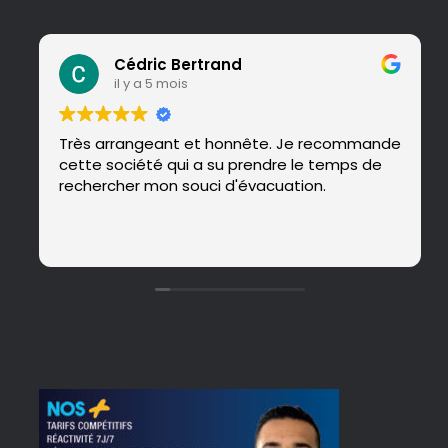
Cédric Bertrand
il y a 5 mois
Très arrangeant et honnête. Je recommande
cette société qui a su prendre le temps de
rechercher mon souci d'évacuation.