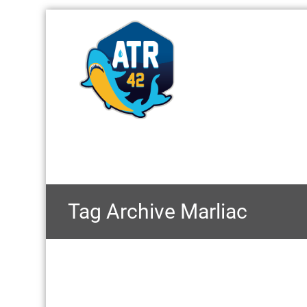
Tag Archive
Marliac