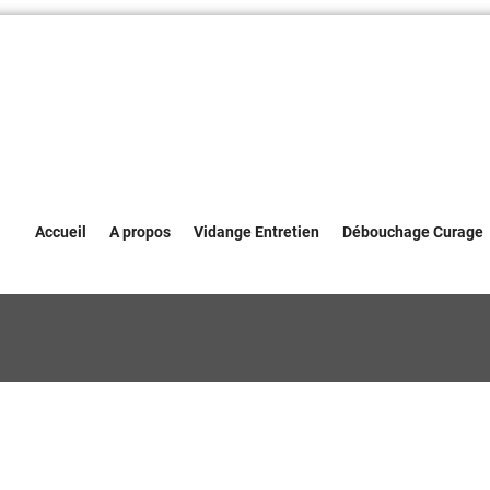
Accueil
A propos
Vidange Entretien
Débouchage Curage