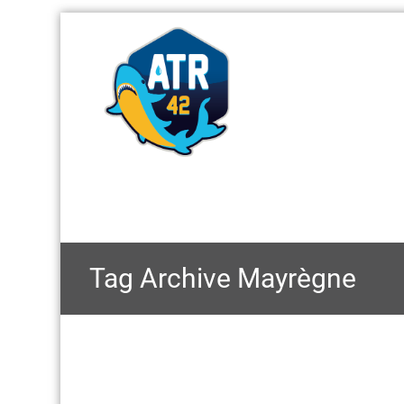
Tag Archive
Mayrègne