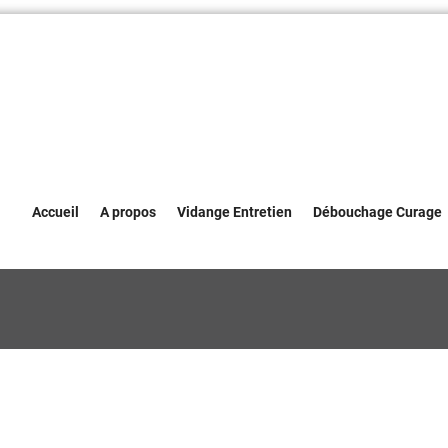
Accueil
A propos
Vidange Entretien
Débouchage Curage