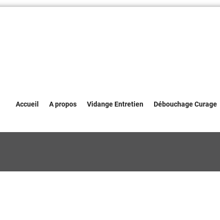
Accueil
A propos
Vidange Entretien
Débouchage Curage