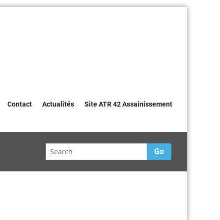
Contact
Actualités
Site ATR 42 Assainissement
Go