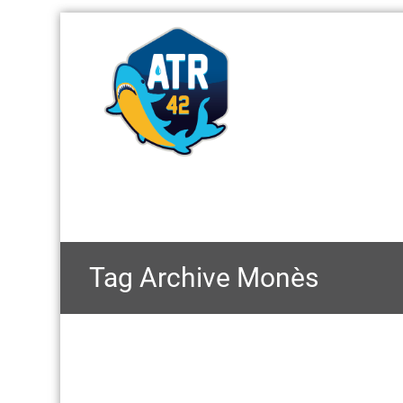
Tag Archive
Monès