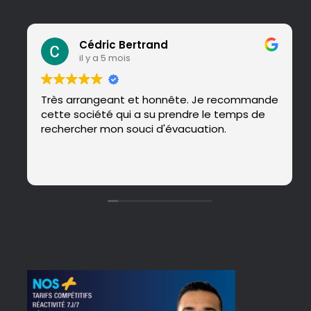
Cédric Bertrand
il y a 5 mois
Très arrangeant et honnête. Je recommande
cette société qui a su prendre le temps de
rechercher mon souci d'évacuation.