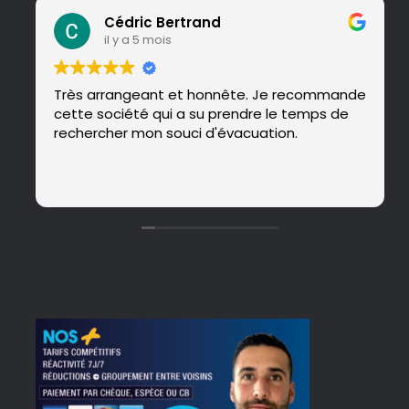
Cédric Bertrand
il y a 5 mois
Très arrangeant et honnête. Je recommande
cette société qui a su prendre le temps de
rechercher mon souci d'évacuation.