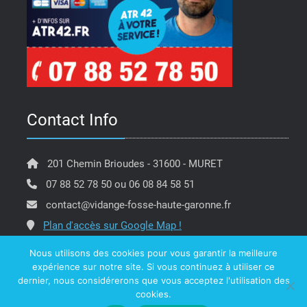
Contact Info
201 Chemin Brioudes - 31600 - MURET
07 88 52 78 50 ou 06 08 84 58 51
contact@vidange-fosse-haute-garonne.fr
Plan d'accès sur Google Map !
Nous utilisons des cookies pour vous garantir la meilleure
expérience sur notre site. Si vous continuez à utiliser ce
dernier, nous considérerons que vous acceptez l'utilisation des
Copyright @ ATR 42 Vidange Fosse Haute Garonne -
cookies.