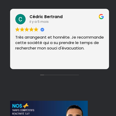
Cédric Bertrand
il y a 5 mois
Très arrangeant et honnête. Je recommande
cette société qui a su prendre le temps de
rechercher mon souci d'évacuation.