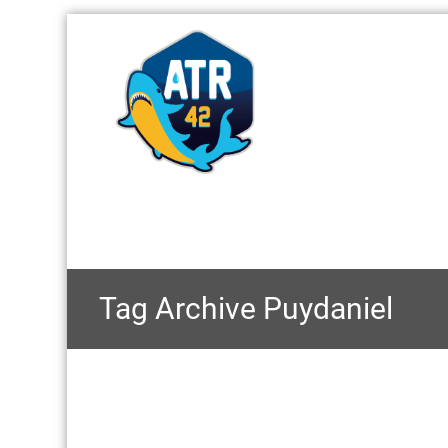
Tag Archive
Puydaniel