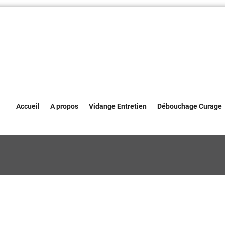
Accueil
A propos
Vidange Entretien
Débouchage Curage