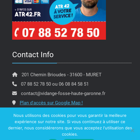
Contact Info
201 Chemin Brioudes - 31600 - MURET
07 88 52 78 50 ou 06 08 84 58 51
contact@vidange-fosse-haute-garonne.fr
Plan d'accès sur Google Map !
Nous utilisons des cookies pour vous garantir la meilleure
expérience sur notre site. Si vous continuez à utiliser ce
dernier, nous considérerons que vous acceptez l'utilisation des
Copyright @ ATR 42 Vidange Fosse Haute Garonne -
cookies.