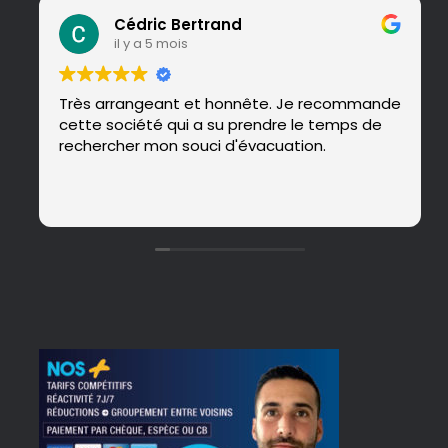
Cédric Bertrand
il y a 5 mois
Très arrangeant et honnête. Je recommande
cette société qui a su prendre le temps de
rechercher mon souci d'évacuation.