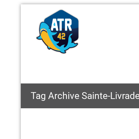
Tag Archive
Sainte-Livrad