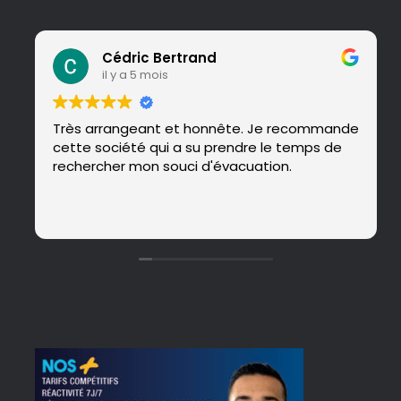
Cédric Bertrand
il y a 5 mois
Très arrangeant et honnête. Je recommande
cette société qui a su prendre le temps de
rechercher mon souci d'évacuation.