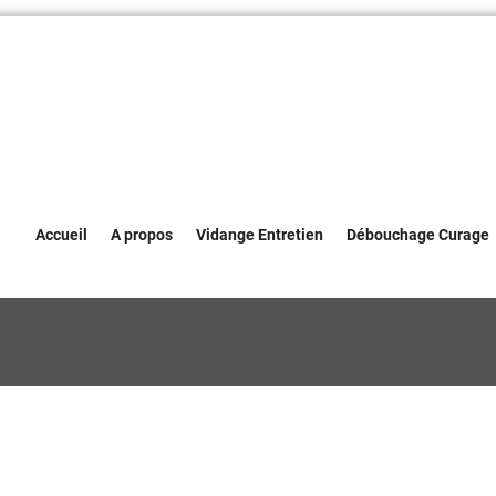
Accueil
A propos
Vidange Entretien
Débouchage Curage