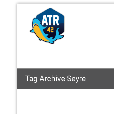
Tag Archive
Seyre