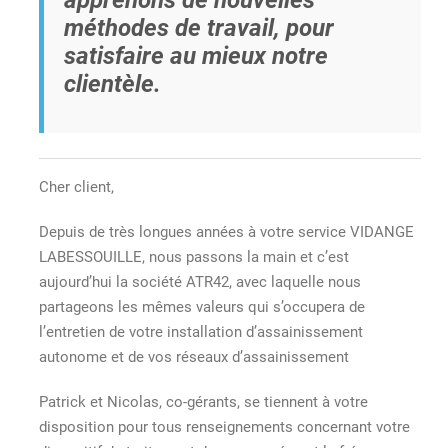
méthodes de travail, pour
satisfaire au mieux notre
clientèle.
Cher client,
Depuis de très longues années à votre service VIDANGE
LABESSOUILLE, nous passons la main et c’est
aujourd’hui la société ATR42, avec laquelle nous
partageons les mêmes valeurs qui s’occupera de
l’entretien de votre installation d’assainissement
autonome et de vos réseaux d’assainissement
Patrick et Nicolas, co-gérants, se tiennent à votre
disposition pour tous renseignements concernant votre