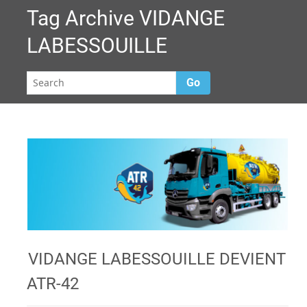
Tag Archive
VIDANGE
LABESSOUILLE
Go
VIDANGE LABESSOUILLE DEVIENT
ATR-42