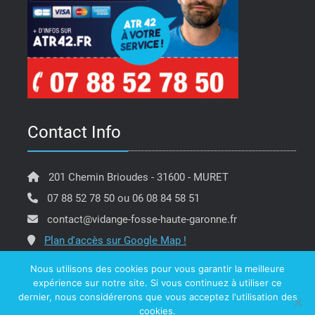
Contact Info
201 Chemin Brioudes - 31600 - MURET
07 88 52 78 50 ou 06 08 84 58 51
contact@vidange-fosse-haute-garonne.fr
Plan d'accès sur Google Map !
Nous utilisons des cookies pour vous garantir la meilleure
expérience sur notre site. Si vous continuez à utiliser ce
dernier, nous considérerons que vous acceptez l'utilisation des
Copyright @ ATR 42 Vidange Fosse Haute Garonne -
cookies.